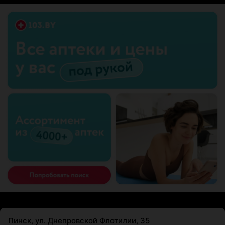
Пинск, ул. Днепровской Флотилии, 35