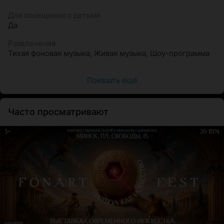
Для посещения с детьми
Да
Развлечения
Тихая фоновая музыка
,
Живая музыка
,
Шоу-программа
Показать ещё
Часто просматривают