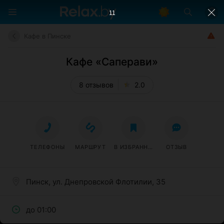
10
Кафе в Пинске
Кафе «Саперави»
8 отзывов
2.0
ТЕЛЕФОНЫ
МАРШРУТ
В ИЗБРАННОЕ
ОТЗЫВ
Пинск, ул. Днепровской Флотилии, 35
до 01:00